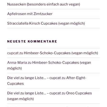
Nussecken (besonders einfach auch vegan)
Apfelrosen mit Zimtzucker
Stracciatella Kirsch Cupcakes (vegan möglich)
NEUESTE KOMMENTARE
cupcat
zu
Himbeer-Schoko-Cupcakes (vegan möglich)
Anna-Maria
zu
Himbeer-Schoko-Cupcakes (vegan
möglich)
Die viel zu lange Liste… – cupcat
zu
After-Eight-
Cupcakes
Die viel zu lange Liste… – cupcat
zu
Oreo Cupcakes
(vegan möglich)