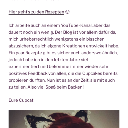
Hier geht’s zu den Rezepten
🙂
Ich arbeite auch an einem YouTube-Kanal, aber das
dauert noch ein wenig. Der Blog ist vor allem dafür da,
mich urheberrechtlich wenigstens ein bisschen
abzusichern, da ich eigene Kreationen entwickelt habe.
Ein paar Rezepte gibt es sicher auch anderswo ähnlich,
jedoch habe ich in den letzten Jahre viel
experimentiert und bekomme immer wieder sehr
positives Feedback von allen, die die Cupcakes bereits
probieren durften. Nun ist es an der Zeit, sie mit euch
zu teilen. Also viel Spaß beim Backen!
Eure Cupcat