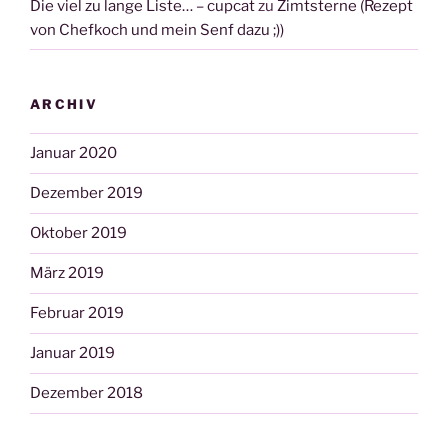
Die viel zu lange Liste… – cupcat
zu
Zimtsterne (Rezept
von Chefkoch und mein Senf dazu ;))
ARCHIV
Januar 2020
Dezember 2019
Oktober 2019
März 2019
Februar 2019
Januar 2019
Dezember 2018