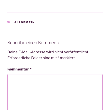
KATEGORIEN
ALLGEMEIN
Schreibe einen Kommentar
Deine E-Mail-Adresse wird nicht veröffentlicht.
Erforderliche Felder sind mit
*
markiert
Kommentar
*