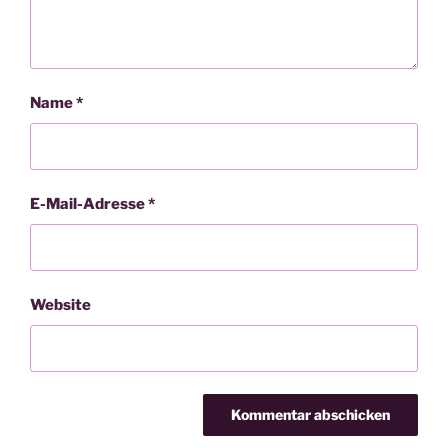
Name
*
E-Mail-Adresse
*
Website