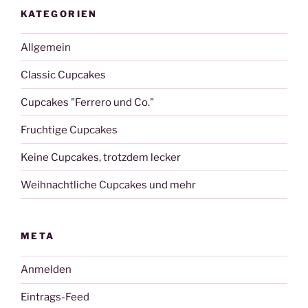
KATEGORIEN
Allgemein
Classic Cupcakes
Cupcakes "Ferrero und Co."
Fruchtige Cupcakes
Keine Cupcakes, trotzdem lecker
Weihnachtliche Cupcakes und mehr
META
Anmelden
Eintrags-Feed