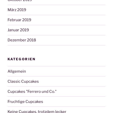
März 2019
Februar 2019
Januar 2019
Dezember 2018
KATEGORIEN
Allgemein
Classic Cupcakes
Cupcakes "Ferrero und Co."
Fruchtige Cupcakes
Keine Cupcakes, trotzdem lecker