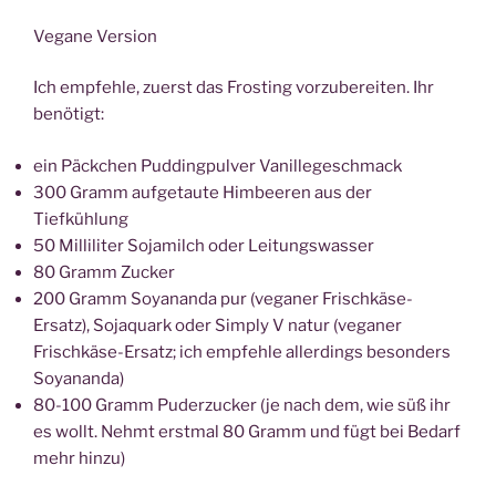
Vegane Version
Ich empfehle, zuerst das Frosting vorzubereiten. Ihr
benötigt:
ein Päckchen Puddingpulver Vanillegeschmack
300 Gramm aufgetaute Himbeeren aus der
Tiefkühlung
50 Milliliter Sojamilch oder Leitungswasser
80 Gramm Zucker
200 Gramm Soyananda pur (veganer Frischkäse-
Ersatz), Sojaquark oder Simply V natur (veganer
Frischkäse-Ersatz; ich empfehle allerdings besonders
Soyananda)
80-100 Gramm Puderzucker (je nach dem, wie süß ihr
es wollt. Nehmt erstmal 80 Gramm und fügt bei Bedarf
mehr hinzu)