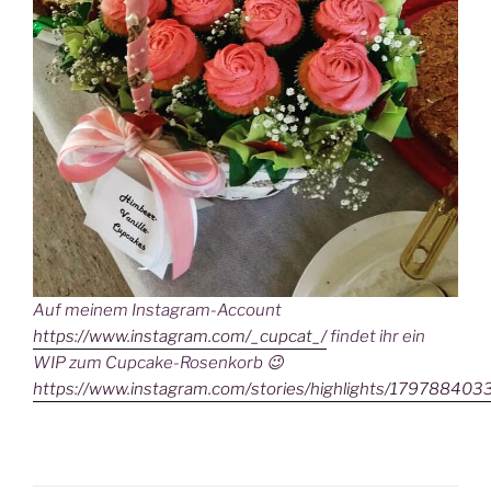
Auf meinem Instagram-Account
https://www.instagram.com/_cupcat_/
findet ihr ein
WIP zum Cupcake-Rosenkorb 😉
https://www.instagram.com/stories/highlights/17978840