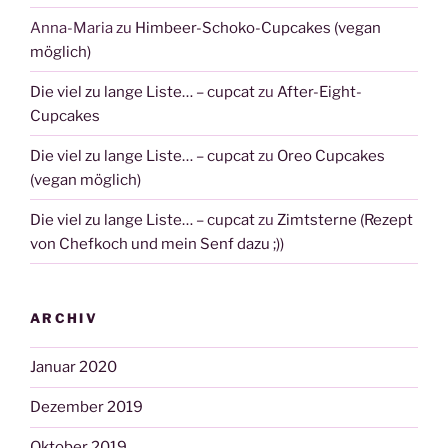
Anna-Maria
zu
Himbeer-Schoko-Cupcakes (vegan
möglich)
Die viel zu lange Liste… – cupcat
zu
After-Eight-
Cupcakes
Die viel zu lange Liste… – cupcat
zu
Oreo Cupcakes
(vegan möglich)
Die viel zu lange Liste… – cupcat
zu
Zimtsterne (Rezept
von Chefkoch und mein Senf dazu ;))
ARCHIV
Januar 2020
Dezember 2019
Oktober 2019