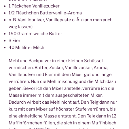
1 Päckchen Vanillezucker
1/2 Fläschchen Buttervanille-Aroma
n. B. Vanillepulver, Vanillepaste o. Ä. (kann man auch
weg lassen)
150 Gramm weiche Butter
3 Eier
40 Milliliter Milch
Mehl und Backpulver in einer kleinen Schüssel
vermischen. Butter, Zucker, Vanillezucker, Aroma,
Vanillepulver und Eier mit dem Mixer gut und lange
verrühren. Nun die Mehlmischung und die Milch dazu
geben. Bevor ich den Mixer anstelle, verrühre ich die
Masse immer mit dem ausgeschalteten Mixer.
Dadurch wirbelt das Mehl nicht auf. Den Teig dann nur
kurz mit dem Mixer auf höchster Stufe verrühren, bis
eine einheitliche Masse entsteht. Den Teig dann in 12
Muffinförmchen füllen, die sich in einem Muffinblech