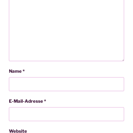
Name
*
E-Mail-Adresse
*
Website