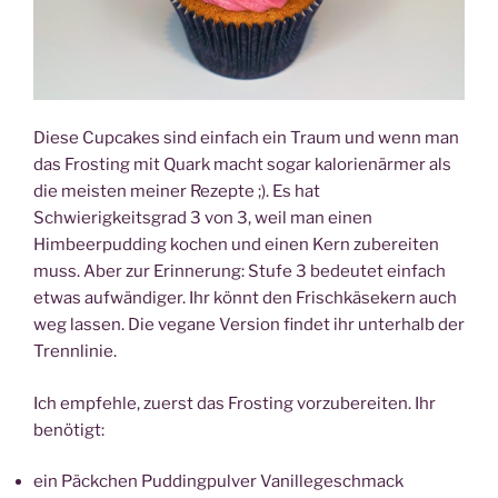
Diese Cupcakes sind einfach ein Traum und wenn man
das Frosting mit Quark macht sogar kalorienärmer als
die meisten meiner Rezepte ;). Es hat
Schwierigkeitsgrad 3 von 3, weil man einen
Himbeerpudding kochen und einen Kern zubereiten
muss. Aber zur Erinnerung: Stufe 3 bedeutet einfach
etwas aufwändiger. Ihr könnt den Frischkäsekern auch
weg lassen. Die vegane Version findet ihr unterhalb der
Trennlinie.
Ich empfehle, zuerst das Frosting vorzubereiten. Ihr
benötigt:
ein Päckchen Puddingpulver Vanillegeschmack