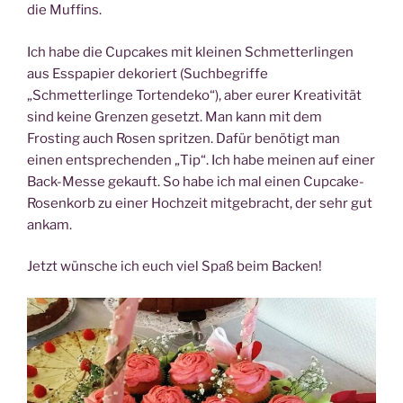
die Muffins.
Ich habe die Cupcakes mit kleinen Schmetterlingen
aus Esspapier dekoriert (Suchbegriffe
„Schmetterlinge Tortendeko“), aber eurer Kreativität
sind keine Grenzen gesetzt. Man kann mit dem
Frosting auch Rosen spritzen. Dafür benötigt man
einen entsprechenden „Tip“. Ich habe meinen auf einer
Back-Messe gekauft. So habe ich mal einen Cupcake-
Rosenkorb zu einer Hochzeit mitgebracht, der sehr gut
ankam.
Jetzt wünsche ich euch viel Spaß beim Backen!