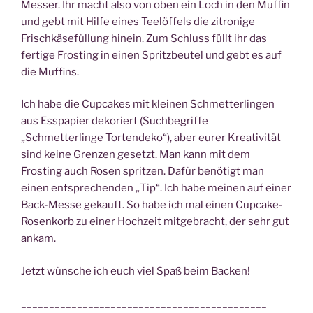
Messer. Ihr macht also von oben ein Loch in den Muffin
und gebt mit Hilfe eines Teelöffels die zitronige
Frischkäsefüllung hinein. Zum Schluss füllt ihr das
fertige Frosting in einen Spritzbeutel und gebt es auf
die Muffins.
Ich habe die Cupcakes mit kleinen Schmetterlingen
aus Esspapier dekoriert (Suchbegriffe
„Schmetterlinge Tortendeko“), aber eurer Kreativität
sind keine Grenzen gesetzt. Man kann mit dem
Frosting auch Rosen spritzen. Dafür benötigt man
einen entsprechenden „Tip“. Ich habe meinen auf einer
Back-Messe gekauft. So habe ich mal einen Cupcake-
Rosenkorb zu einer Hochzeit mitgebracht, der sehr gut
ankam.
Jetzt wünsche ich euch viel Spaß beim Backen!
____________________________________________