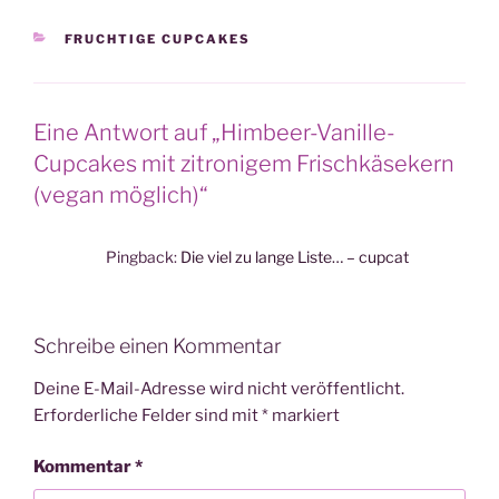
KATEGORIEN
FRUCHTIGE CUPCAKES
Eine Antwort auf „Himbeer-Vanille-
Cupcakes mit zitronigem Frischkäsekern
(vegan möglich)“
Pingback:
Die viel zu lange Liste… – cupcat
Schreibe einen Kommentar
Deine E-Mail-Adresse wird nicht veröffentlicht.
Erforderliche Felder sind mit
*
markiert
Kommentar
*