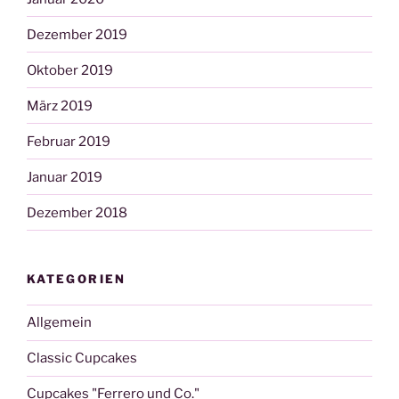
Dezember 2019
Oktober 2019
März 2019
Februar 2019
Januar 2019
Dezember 2018
KATEGORIEN
Allgemein
Classic Cupcakes
Cupcakes "Ferrero und Co."