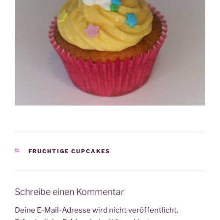
KATEGORIEN
FRUCHTIGE CUPCAKES
Schreibe einen Kommentar
Deine E-Mail-Adresse wird nicht veröffentlicht.