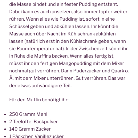
die Masse bindet und ein fester Pudding entsteht.
Dabei kann es auch ansetzen, also immer tapfer weiter
rühren. Wenn alles wie Pudding ist, sofort in eine
Schüssel geben und abkühlen lassen. Ihr könnt die
Masse auch über Nacht im Kühlschrank abkühlen
lassen (natürlich erst in den Kühlschrank geben, wenn
sie Raumtemperatur hat). In der Zwischenzeit könnt ihr
in Ruhe die Muffins backen. Wenn alles fertig ist,
müsst ihr den fertigen Mangopudding mit dem Mixer
nochmal gut verrühren. Dann Puderzucker und Quark o.
Ä. mit dem Mixer unterrühren. Gut verrühren. Das war
der etwas aufwändigere Teil.
Für den Muffin benötigt ihr:
250 Gramm Mehl
2 Teelöffel Backpulver
140 Gramm Zucker
1 Päckchen Vanillezucker