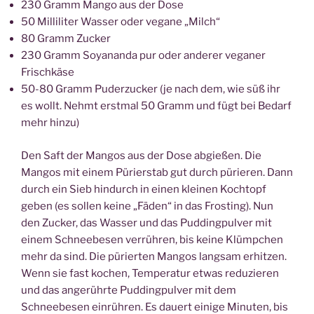
230 Gramm Mango aus der Dose
50 Milliliter Wasser oder vegane „Milch“
80 Gramm Zucker
230 Gramm Soyananda pur oder anderer veganer
Frischkäse
50-80 Gramm Puderzucker (je nach dem, wie süß ihr
es wollt. Nehmt erstmal 50 Gramm und fügt bei Bedarf
mehr hinzu)
Den Saft der Mangos aus der Dose abgießen. Die
Mangos mit einem Pürierstab gut durch pürieren. Dann
durch ein Sieb hindurch in einen kleinen Kochtopf
geben (es sollen keine „Fäden“ in das Frosting). Nun
den Zucker, das Wasser und das Puddingpulver mit
einem Schneebesen verrühren, bis keine Klümpchen
mehr da sind. Die pürierten Mangos langsam erhitzen.
Wenn sie fast kochen, Temperatur etwas reduzieren
und das angerührte Puddingpulver mit dem
Schneebesen einrühren. Es dauert einige Minuten, bis