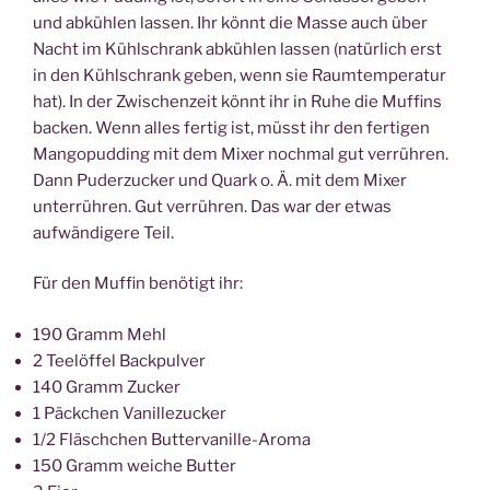
und abkühlen lassen. Ihr könnt die Masse auch über
Nacht im Kühlschrank abkühlen lassen (natürlich erst
in den Kühlschrank geben, wenn sie Raumtemperatur
hat). In der Zwischenzeit könnt ihr in Ruhe die Muffins
backen. Wenn alles fertig ist, müsst ihr den fertigen
Mangopudding mit dem Mixer nochmal gut verrühren.
Dann Puderzucker und Quark o. Ä. mit dem Mixer
unterrühren. Gut verrühren. Das war der etwas
aufwändigere Teil.
Für den Muffin benötigt ihr:
190 Gramm Mehl
2 Teelöffel Backpulver
140 Gramm Zucker
1 Päckchen Vanillezucker
1/2 Fläschchen Buttervanille-Aroma
150 Gramm weiche Butter