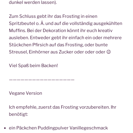
dunkel werden lassen).
Zum Schluss gebt ihr das Frosting in einen
Spritzbeutel o. Ä. und auf die vollständig ausgekühlten
Muffins. Bei der Dekoration könnt ihr euch kreativ
ausleben. Entweder gebt ihr einfach ein oder mehrere
Stückchen Pfirsich auf das Frosting, oder bunte
Streusel, Einhörner aus Zucker oder oder oder 😉
Viel Spaß beim Backen!
—————————————————
Vegane Version
Ich empfehle, zuerst das Frosting vorzubereiten. Ihr
benötigt:
ein Päckchen Puddingpulver Vanillegeschmack