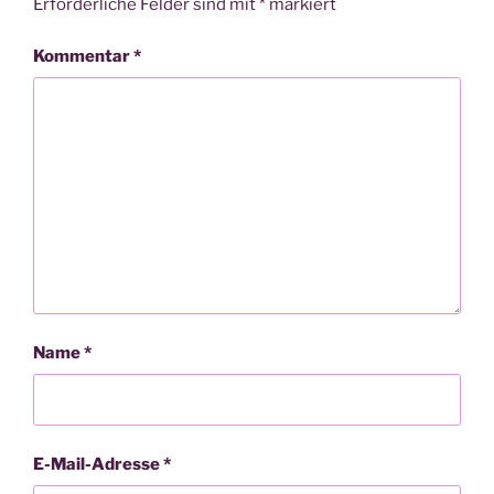
Erforderliche Felder sind mit
*
markiert
Kommentar
*
Name
*
E-Mail-Adresse
*