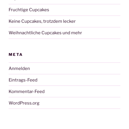
Fruchtige Cupcakes
Keine Cupcakes, trotzdem lecker
Weihnachtliche Cupcakes und mehr
META
Anmelden
Eintrags-Feed
Kommentar-Feed
WordPress.org